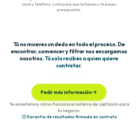
zona y teléfono. Lista para que la llames y le pases
presupuesto.
Tú no mueves un dedo en todo el proceso. De
encontrar, convencer y filtrar nos encargamos
nosotros.
Tú solo recibes a quien quiere
contratar.
Pedir más información
Te enseñamos cómo funciona el sistema de captación para
tu negocio.
Garantía de resultados firmada en contrato