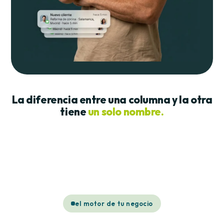
La diferencia entre una columna y la otra
tiene
un solo nombre.
el motor de tu negocio