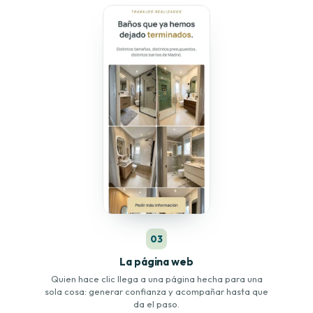
03
La página web
Quien hace clic llega a una página hecha para una
sola cosa: generar confianza y acompañar hasta que
da el paso.