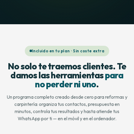
Incluido en tu plan · Sin coste extra
No solo te traemos clientes. Te
damos las herramientas
para
no perder ni uno
.
Un programa completo creado desde cero para reformas y
carpintería: organiza tus contactos, presupuesta en
minutos, controla tus resultados y hasta atiende tus
WhatsApp por ti — en el móvil y en el ordenador.