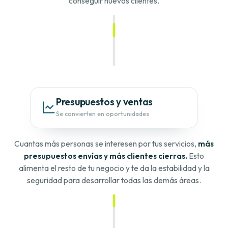
conseguir nuevos clientes.
Presupuestos y ventas
Se convierten en oportunidades
Cuantas más personas se interesen por tus servicios,
más
presupuestos envías y más clientes cierras.
Esto
alimenta el resto de tu negocio y te da la estabilidad y la
seguridad para desarrollar todas las demás áreas.