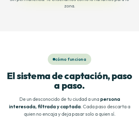
zona.
cómo funciona
El sistema de captación, paso
a paso.
De un desconocido de tu ciudad a una
persona
interesada, filtrada y captada
. Cada paso descarta a
quien no encaja y deja pasar solo a quien sí.