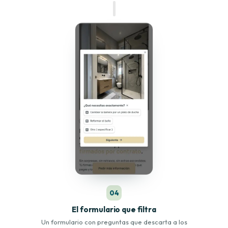
04
El formulario que filtra
Un formulario con preguntas que descarta a los