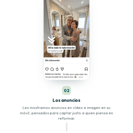
02
Los anuncios
Les mostramos anuncios en vídeo e imagen en su
móvil, pensados para captar justo a quien piensa en
reformar.