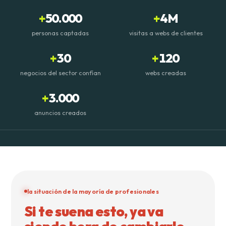
+
50.000
+
4M
personas captadas
visitas a webs de clientes
+
30
+
120
negocios del sector confían
webs creadas
+
3.000
anuncios creados
la situación de la mayoría de profesionales
Si te suena esto, ya va