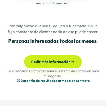
mejorando la empresa.
Por muy bueno que sea tu equipo o tu servicio, sin un
flujo constante de clientes nada de eso puede crecer.
Personas interesadas todos los meses.
Pedir más información
Te enseñamos cómo funciona el sistema de captación para
tu negocio.
Garantía de resultados firmada en contrato