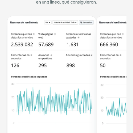
en una línea, qué consiguieron.