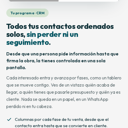
Tu programa · CRM
Todos tus contactos ordenados
solos,
sin perder ni un
seguimiento
.
Desde que una persona pide información hasta que
firma la obra, la tienes controlada en una sola
pantalla.
Cada interesado entra y avanza por fases, como un tablero
que se mueve contigo. Ves de un vistazo quién acaba de
llegar, a quién tienes que pasarle presupuesto y quién ya es
cliente. Nada se queda en un papel, en un WhatsApp
perdido ni en tu cabeza.
Columnas por cada fase de tu venta, desde que el
contacto entra hasta que se convierte en cliente.