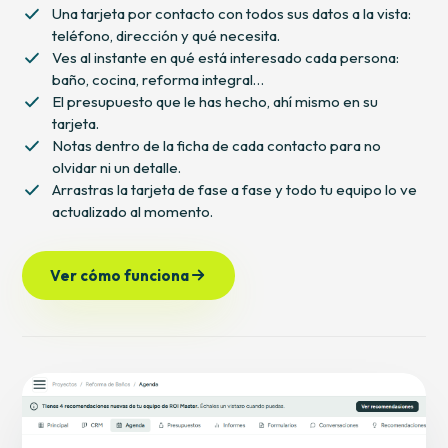
Una tarjeta por contacto con todos sus datos a la vista:
teléfono, dirección y qué necesita.
Ves al instante en qué está interesado cada persona:
baño, cocina, reforma integral…
El presupuesto que le has hecho, ahí mismo en su
tarjeta.
Notas dentro de la ficha de cada contacto para no
olvidar ni un detalle.
Arrastras la tarjeta de fase a fase y todo tu equipo lo ve
actualizado al momento.
Ver cómo funciona