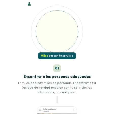
Miles
buscan tu servicio
01
Encontrar a las personas adecuadas
En tu ciudad hay miles de personas. Encontramos a
las que de verdad encajan con tu servicio: las
adecuadas, no cualquiera.