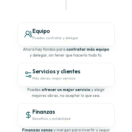
Equipo
Puedes contratar y delegar
Ahora hay fondos para
contratar más equipo
y delegar, sin tener que hacerlo todo tú.
Servicios y clientes
Más obras, mejor servicio
Puedes
ofrecer un mejor servicio
y elegir
mejores obras, no aceptar lo que sea.
Finanzas
Beneficio y estabilidad
Finanzas sanas
y margen para invertir y seguir