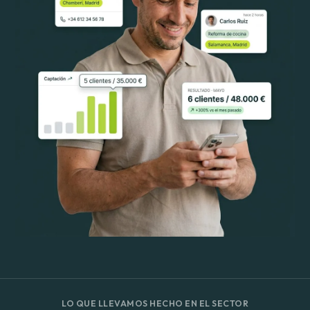
LO QUE LLEVAMOS HECHO EN EL SECTOR