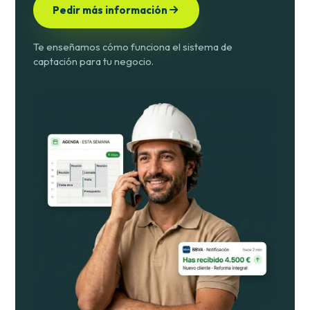
Pedir más información
Te enseñamos cómo funciona el sistema de
captación para tu negocio.