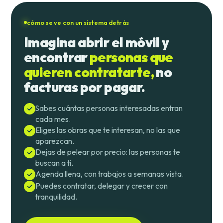
cómo se ve con un sistema detrás
Imagina abrir el móvil y
encontrar
personas que
quieren contratarte,
no
facturas por pagar.
Sabes cuántas personas interesadas entran
cada mes.
Eliges las obras que te interesan, no las que
aparezcan.
Dejas de pelear por precio: las personas te
buscan a ti.
Agenda llena, con trabajos a semanas vista.
Puedes contratar, delegar y crecer con
tranquilidad.