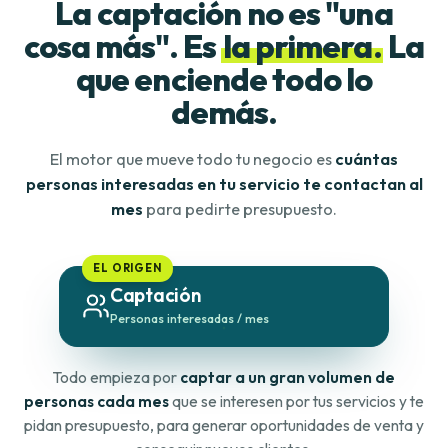
La captación no es "una
cosa más". Es
la primera.
La
que enciende todo lo
demás.
El motor que mueve todo tu negocio es
cuántas
personas interesadas en tu servicio te contactan al
mes
para pedirte presupuesto.
EL ORIGEN
Captación
Personas interesadas / mes
Todo empieza por
captar a un gran volumen de
personas cada mes
que se interesen por tus servicios y te
pidan presupuesto, para generar oportunidades de venta y